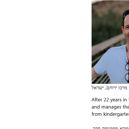
 מרכז ירוחם, ישראל
After 22 years in
and manages the 
from kindergarte
חם שמביא מיומנויות חקר